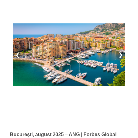
❮
❯
București, august 2025 – ANG | Forbes Global