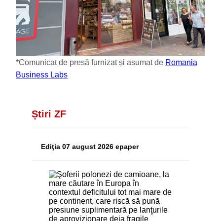
*Comunicat de presă furnizat și asumat de
Romania
Business Labs
Știri ZF
Ediţia 07 august 2026 epaper