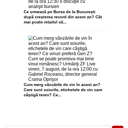
Ce urmează pe Bursa de la Bucureşti
după creşterea record din acest an? Cât
mai poate retailul să...
Cum merg vânzările de vin în acest an?
Care sunt soiurile, etichetele de vin care
câştigă teren? Ce...