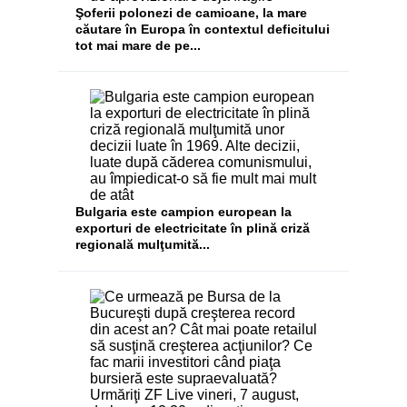
Şoferii polonezi de camioane, la mare
căutare în Europa în contextul deficitului
tot mai mare de pe...
Bulgaria este campion european la
exporturi de electricitate în plină criză
regională mulţumită...