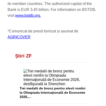
its member countries. The authorized capital of the
Bank is EUR 3.45 billion. For information on BSTDB,
visit
www.bstdb.org.
*Comunicat de presă furnizat și asumat de
AGRICOVER
Știri ZF
Trei medalii de bronz pentru elevii romîni
la Olimpiada Internaţională de Economie
2026,...