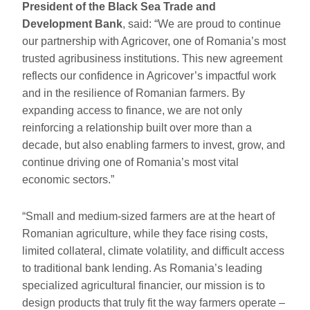
President of the Black Sea Trade and
Development Bank
, said: “We are proud to continue
our partnership with Agricover, one of Romania’s most
trusted agribusiness institutions. This new agreement
reflects our confidence in Agricover’s impactful work
and in the resilience of Romanian farmers. By
expanding access to finance, we are not only
reinforcing a relationship built over more than a
decade, but also enabling farmers to invest, grow, and
continue driving one of Romania’s most vital
economic sectors.”
“Small and medium-sized farmers are at the heart of
Romanian agriculture, while they face rising costs,
limited collateral, climate volatility, and difficult access
to traditional bank lending. As Romania’s leading
specialized agricultural financier, our mission is to
design products that truly fit the way farmers operate –