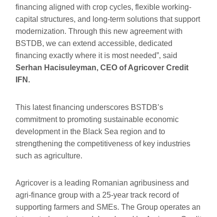
financing aligned with crop cycles, flexible working-
capital structures, and long-term solutions that support
modernization. Through this new agreement with
BSTDB, we can extend accessible, dedicated
financing exactly where it is most needed”, said
Serhan Hacisuleyman, CEO of Agricover Credit
IFN.
This latest financing underscores BSTDB’s
commitment to promoting sustainable economic
development in the Black Sea region and to
strengthening the competitiveness of key industries
such as agriculture.
Agricover is a leading Romanian agribusiness and
agri-finance group with a 25-year track record of
supporting farmers and SMEs. The Group operates an