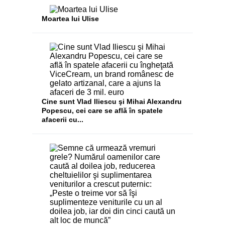
Moartea lui Ulise
Cine sunt Vlad Iliescu şi Mihai Alexandru
Popescu, cei care se află în spatele
afacerii cu...