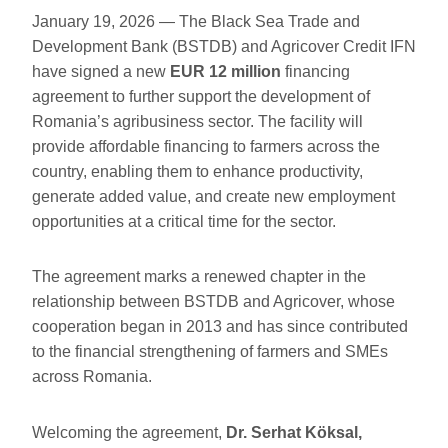
January 19, 2026 — The Black Sea Trade and
Development Bank (BSTDB) and Agricover Credit IFN
have signed a new
EUR 12 million
financing
agreement to further support the development of
Romania’s agribusiness sector. The facility will
provide affordable financing to farmers across the
country, enabling them to enhance productivity,
generate added value, and create new employment
opportunities at a critical time for the sector.
The agreement marks a renewed chapter in the
relationship between BSTDB and Agricover, whose
cooperation began in 2013 and has since contributed
to the financial strengthening of farmers and SMEs
across Romania.
Welcoming the agreement,
Dr. Serhat Köksal,