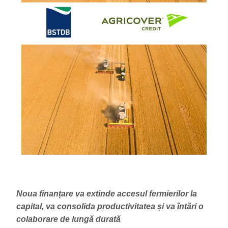
Noua finanțare va extinde accesul fermierilor la
capital, va consolida productivitatea și va întări o
colaborare de lungă durată