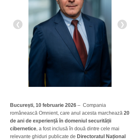
❮
❯
București, 10 februarie 2026
– Compania
românească Omnient, care anul acesta marchează
20
de ani de experiență în domeniul securității
cibernetice
, a fost inclusă în două dintre cele mai
relevante ghiduri publicate de
Directoratul Național