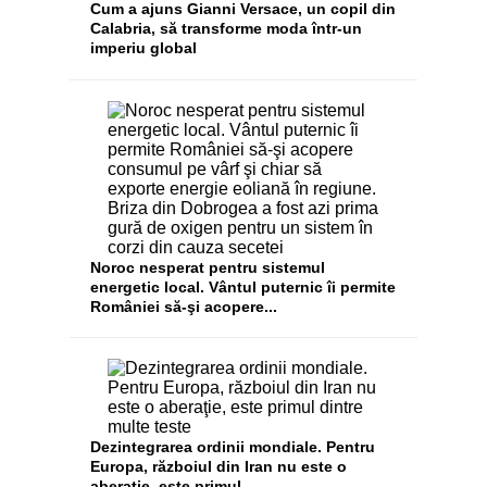
Cum a ajuns Gianni Versace, un copil din
Calabria, să transforme moda într-un
imperiu global
Noroc nesperat pentru sistemul
energetic local. Vântul puternic îi permite
României să-şi acopere...
Dezintegrarea ordinii mondiale. Pentru
Europa, războiul din Iran nu este o
aberaţie, este primul...