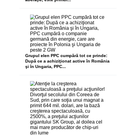
Grupul elen PPC cumpără tot ce prinde:
După ce a achiziţionat active în România
şi în Ungaria, PPC...