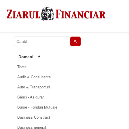
Domenii
▾
Toate
Audit & Consultanta
Auto & Transporturi
Bănci - Asigurări
Burse - Fonduri Mutuale
Business Construct
Business general