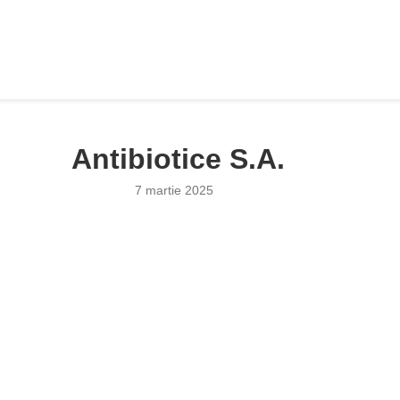
Antibiotice S.A.
7 martie 2025