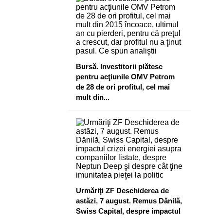
Bursă. Investitorii plătesc
pentru acţiunile OMV Petrom
de 28 de ori profitul, cel mai
mult din...
Urmăriţi ZF Deschiderea de
astăzi, 7 august. Remus Dănilă,
Swiss Capital, despre impactul