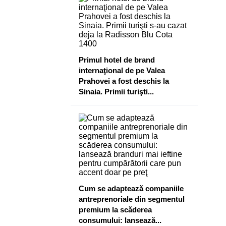
​Primul hotel de brand
internaţional de pe Valea
Prahovei a fost deschis la
Sinaia. Primii turişti...
Cum se adaptează companiile
antreprenoriale din segmentul
premium la scăderea
consumului: lansează...