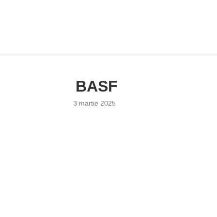
BASF
3 martie 2025