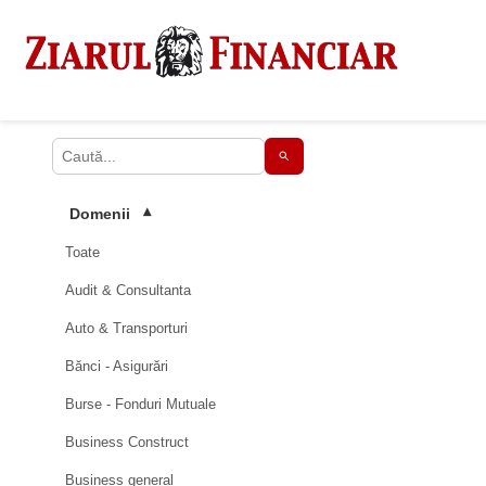
Domenii
▾
Toate
Audit & Consultanta
Auto & Transporturi
Bănci - Asigurări
Burse - Fonduri Mutuale
Business Construct
Business general