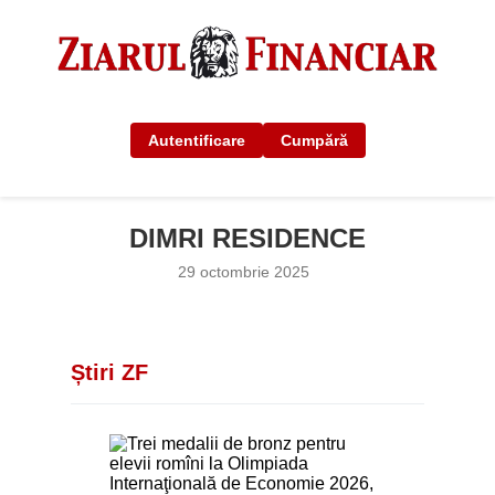
Autentificare
Cumpără
DIMRI RESIDENCE
29 octombrie 2025
Știri ZF