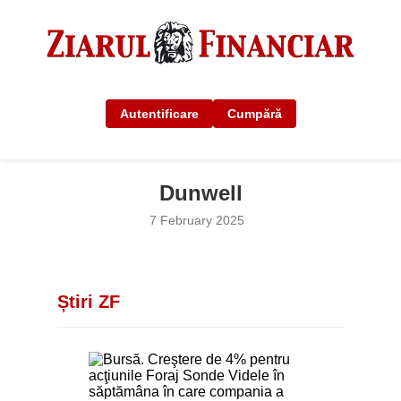
Autentificare
Cumpără
Dunwell
7 February 2025
Știri ZF