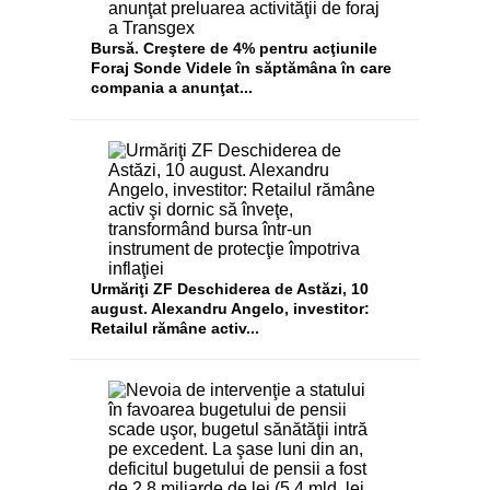
Bursă. Creştere de 4% pentru acţiunile
Foraj Sonde Videle în săptămâna în care
compania a anunţat...
Urmăriţi ZF Deschiderea de Astăzi, 10
august. Alexandru Angelo, investitor:
Retailul rămâne activ...