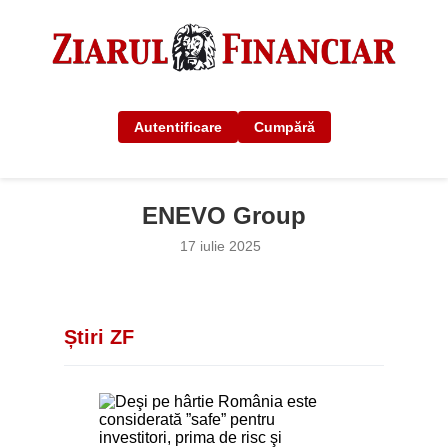
Autentificare
Cumpără
ENEVO Group
17 iulie 2025
Știri ZF