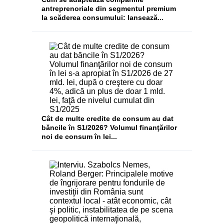
antreprenoriale din segmentul premium
la scăderea consumului: lansează...
Cât de multe credite de consum au dat
băncile în S1/2026? Volumul finanţărilor
noi de consum în lei...