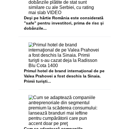
Deşi pe hârtie România este considerată
”safe” pentru investitori, prima de risc şi
dobânzile...
​Primul hotel de brand internaţional de pe
Valea Prahovei a fost deschis la Sinaia.
Primii turişti...
Cum se adaptează companiile