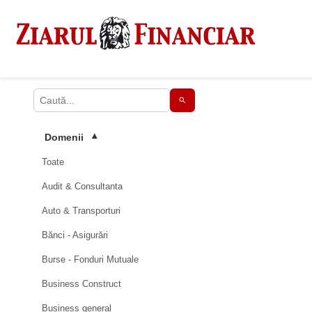
Domenii
▾
Toate
Audit & Consultanta
Auto & Transporturi
Bănci - Asigurări
Burse - Fonduri Mutuale
Business Construct
Business general