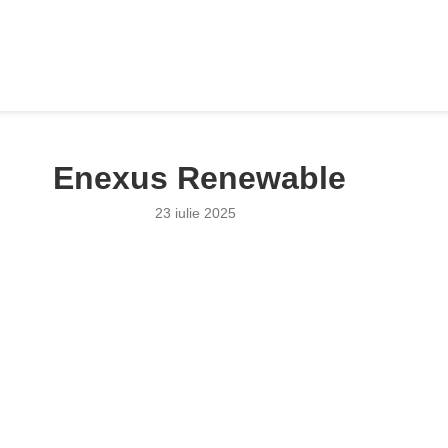
Enexus Renewable
23 iulie 2025