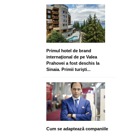
​Primul hotel de brand
internaţional de pe Valea
Prahovei a fost deschis la
Sinaia. Primii turişti...
Cum se adaptează companiile