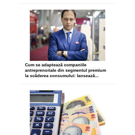
Cum se adaptează companiile
antreprenoriale din segmentul premium
la scăderea consumului: lansează...