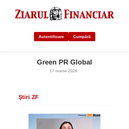
Autentificare
Cumpără
Green PR Global
17 martie 2026
Știri ZF