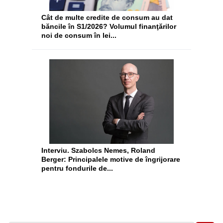
Cât de multe credite de consum au dat
băncile în S1/2026? Volumul finanţărilor
noi de consum în lei...
Interviu. Szabolcs Nemes, Roland
Berger: Principalele motive de îngrijorare
pentru fondurile de...