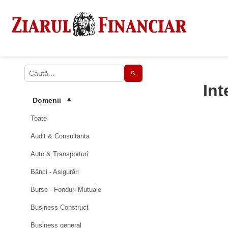
Int
Domenii
▾
Toate
Audit & Consultanta
Auto & Transporturi
Bănci - Asigurări
Burse - Fonduri Mutuale
Business Construct
Business general