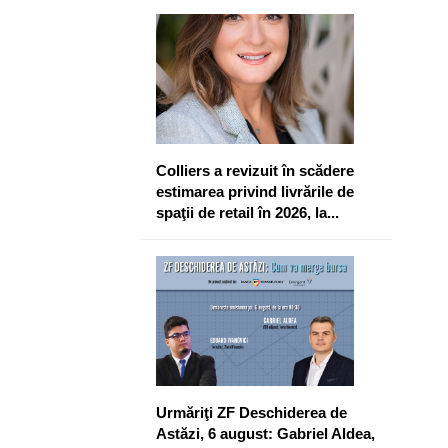
Colliers a revizuit în scădere
estimarea privind livrările de
spaţii de retail în 2026, la...
Urmăriţi ZF Deschiderea de
Astăzi, 6 august: Gabriel Aldea,