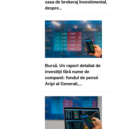
casa de brokeraj Investimental,
despre...
Bursă. Un raport detaliat de
investiţii fără nume de
companii: fondul de pensii
Aripi al Generali,...