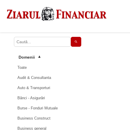
Domenii
▾
Toate
Audit & Consultanta
Auto & Transporturi
Bănci - Asigurări
Burse - Fonduri Mutuale
Business Construct
Business general