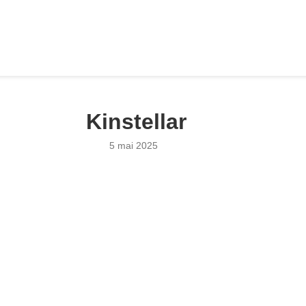
Kinstellar
5 mai 2025