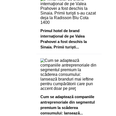
​Primul hotel de brand
internaţional de pe Valea
Prahovei a fost deschis la
Sinaia. Primii turişti...
Cum se adaptează companiile
antreprenoriale din segmentul
premium la scăderea
consumului: lansează...