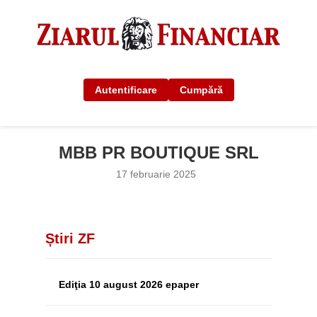
Autentificare
Cumpără
MBB PR BOUTIQUE SRL
17 februarie 2025
Știri ZF
Ediţia 10 august 2026 epaper