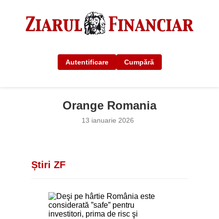
Autentificare
Cumpără
Orange Romania
13 ianuarie 2026
Știri ZF