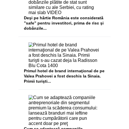
Deşi pe hârtie România este considerată
”safe” pentru investitori, prima de risc şi
dobânzile...
​Primul hotel de brand internaţional de pe
Valea Prahovei a fost deschis la Sinaia.
Primii turişti...
Cum se adaptează companiile