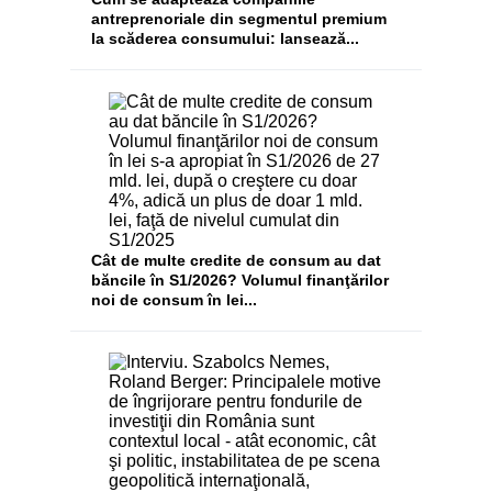
antreprenoriale din segmentul premium
la scăderea consumului: lansează...
Cât de multe credite de consum au dat
băncile în S1/2026? Volumul finanţărilor
noi de consum în lei...