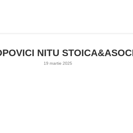
POVICI NITU STOICA&ASOCI
19 martie 2025