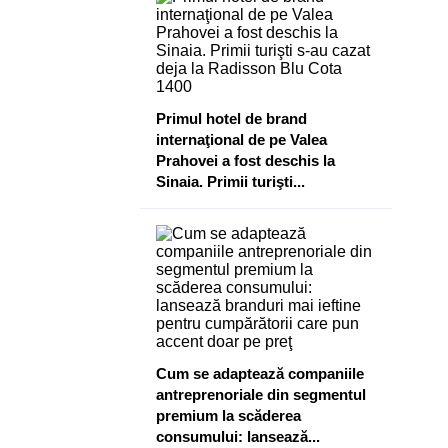
​Primul hotel de brand
internaţional de pe Valea
Prahovei a fost deschis la
Sinaia. Primii turişti...
Cum se adaptează companiile
antreprenoriale din segmentul
premium la scăderea
consumului: lansează...