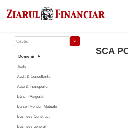
SCA PO
Domenii
▾
Toate
Audit & Consultanta
Auto & Transporturi
Bănci - Asigurări
Burse - Fonduri Mutuale
Business Construct
Business general