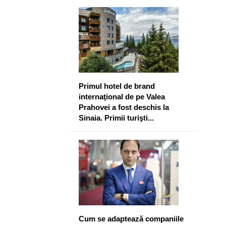
​Primul hotel de brand
internaţional de pe Valea
Prahovei a fost deschis la
Sinaia. Primii turişti...
Cum se adaptează companiile