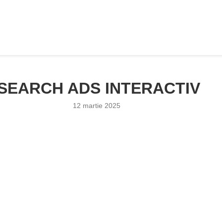
SEARCH ADS INTERACTIV
12 martie 2025