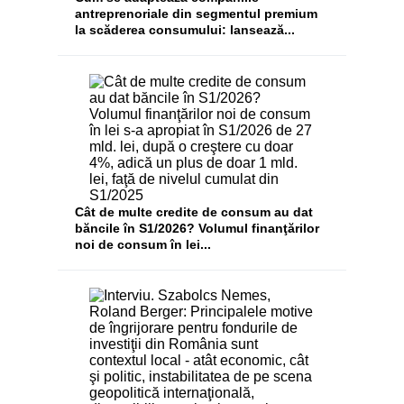
antreprenoriale din segmentul premium
la scăderea consumului: lansează...
Cât de multe credite de consum au dat
băncile în S1/2026? Volumul finanţărilor
noi de consum în lei...