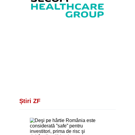
Știri ZF