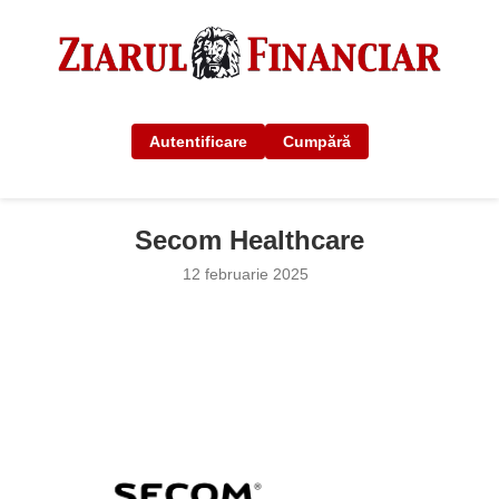
Autentificare
Cumpără
Secom Healthcare
12 februarie 2025