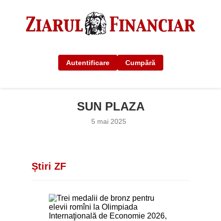
Autentificare
Cumpără
SUN PLAZA
5 mai 2025
Știri ZF