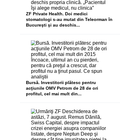
ZF Private Health. Doi medici
stomatologi s-au mutat din Teleorman în
Bucureşti şi au deschis...
Bursă. Investitorii plătesc pentru
acţiunile OMV Petrom de 28 de ori
profitul, cel mai mult din...