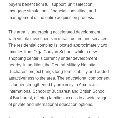
buyers benefit from full support: unit selection,
mortgage simulations, financial consulting, and
management of the entire acquisition process.
The area is undergoing accelerated development,
with visible investments in infrastructure and services.
The residential complex is located approximately two
minutes from Olga Gudynn School, while a new
shopping center is currently under development
nearby. In addition, the Central Military Hospital
Bucharest project brings long-term stability and added
attractiveness to the area. The educational component
is further strengthened by proximity to American
International School of Bucharest and British School
of Bucharest, offering families access to a wide range
of private and international education options.