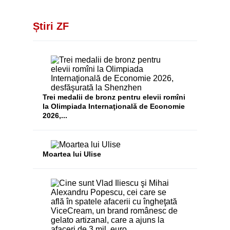
Știri ZF
Trei medalii de bronz pentru elevii romîni
la Olimpiada Internaţională de Economie
2026,...
Moartea lui Ulise