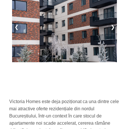
❮
❯
Victoria Homes este deja poziționat ca una dintre cele
mai atractive oferte rezidențiale din nordul
Bucureștiului, într-un context în care stocul de
apartamente noi scade accelerat, cererea rămâne