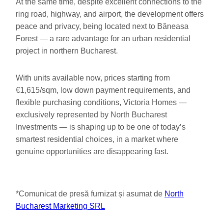
At the same time, despite excellent connections to the
ring road, highway, and airport, the development offers
peace and privacy, being located next to Băneasa
Forest — a rare advantage for an urban residential
project in northern Bucharest.
With units available now, prices starting from
€1,615/sqm, low down payment requirements, and
flexible purchasing conditions, Victoria Homes —
exclusively represented by North Bucharest
Investments — is shaping up to be one of today’s
smartest residential choices, in a market where
genuine opportunities are disappearing fast.
*Comunicat de presă furnizat și asumat de
North
Bucharest Marketing SRL