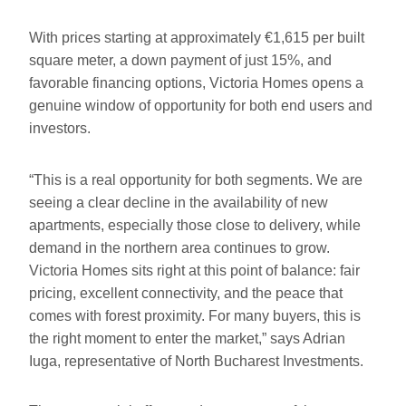
With prices starting at approximately €1,615 per built
square meter, a down payment of just 15%, and
favorable financing options, Victoria Homes opens a
genuine window of opportunity for both end users and
investors.
“This is a real opportunity for both segments. We are
seeing a clear decline in the availability of new
apartments, especially those close to delivery, while
demand in the northern area continues to grow.
Victoria Homes sits right at this point of balance: fair
pricing, excellent connectivity, and the peace that
comes with forest proximity. For many buyers, this is
the right moment to enter the market,” says Adrian
Iuga, representative of North Bucharest Investments.