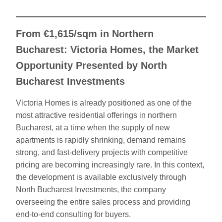
From €1,615/sqm in Northern
Bucharest: Victoria Homes, the Market
Opportunity Presented by North
Bucharest Investments
Victoria Homes is already positioned as one of the
most attractive residential offerings in northern
Bucharest, at a time when the supply of new
apartments is rapidly shrinking, demand remains
strong, and fast-delivery projects with competitive
pricing are becoming increasingly rare. In this context,
the development is available exclusively through
North Bucharest Investments, the company
overseeing the entire sales process and providing
end-to-end consulting for buyers.