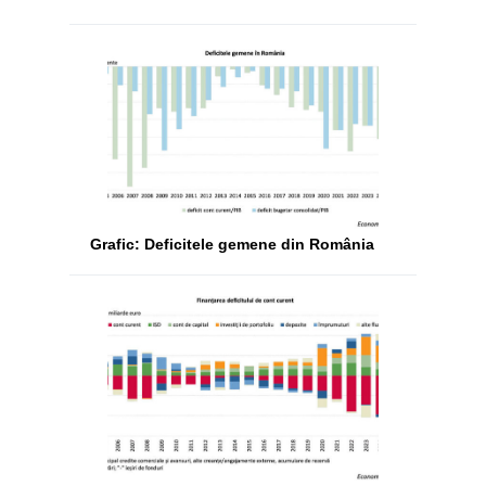
Grafic: Deficitele gemene din România