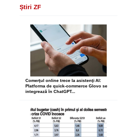
Știri ZF
Comerţul online trece la asistenţi AI:
Platforma de quick-commerce Glovo se
integrează în ChatGPT...