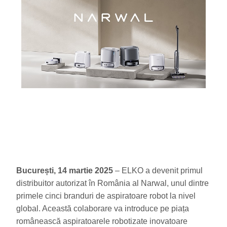
București,
14 martie 2025
– ELKO a devenit primul
distribuitor autorizat în România al Narwal, unul dintre
primele cinci branduri de aspiratoare robot la nivel
global. Această colaborare va introduce pe piața
românească aspiratoarele robotizate inovatoare