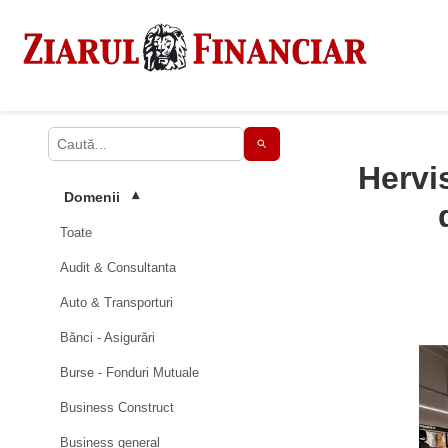
Hervi
Domenii
▾
Toate
Audit & Consultanta
Auto & Transporturi
Bănci - Asigurări
Burse - Fonduri Mutuale
Business Construct
Business general