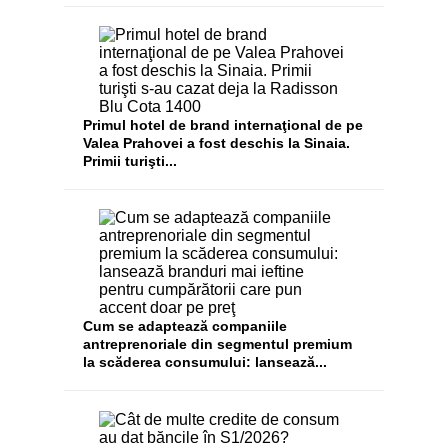
​Primul hotel de brand internaţional de pe
Valea Prahovei a fost deschis la Sinaia.
Primii turişti...
Cum se adaptează companiile
antreprenoriale din segmentul premium
la scăderea consumului: lansează...