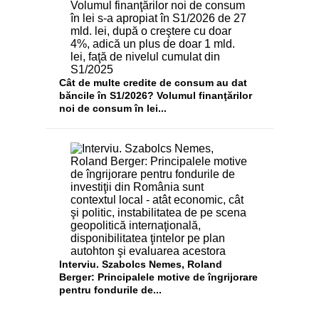
Cât de multe credite de consum au dat
băncile în S1/2026? Volumul finanţărilor
noi de consum în lei...
Interviu. Szabolcs Nemes, Roland
Berger: Principalele motive de îngrijorare
pentru fondurile de...