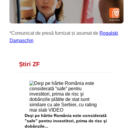
*Comunicat de presă furnizat și asumat de
Rogalski
Damaschin
Știri ZF
Deşi pe hârtie România este considerată
”safe” pentru investitori, prima de risc şi
dobânzile...