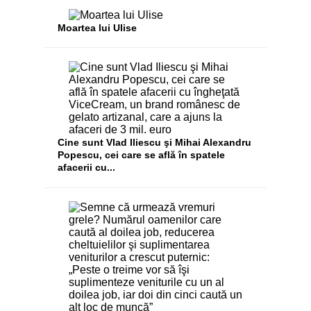
Moartea lui Ulise
Cine sunt Vlad Iliescu şi Mihai Alexandru
Popescu, cei care se află în spatele
afacerii cu...