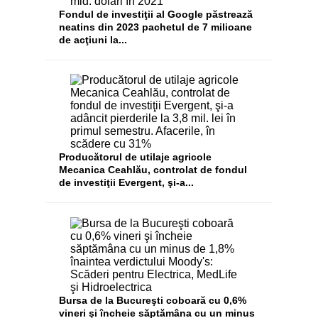
Fondul de investiţii al Google păstrează
neatins din 2023 pachetul de 7 milioane
de acţiuni la...
Producătorul de utilaje agricole
Mecanica Ceahlău, controlat de fondul
de investiţii Evergent, şi-a...
Bursa de la Bucureşti coboară cu 0,6%
vineri şi încheie săptămâna cu un minus