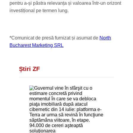
pentru a-și păstra relevanța și valoarea într-un orizont
investițional pe termen lung.
*Comunicat de presă furnizat și asumat de
North
Bucharest Marketing SRL
Știri ZF