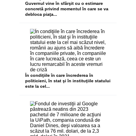
Guvernul vine în sfârşit cu o estimare
concretă privind momentul în care se va
debloca piaţa...
În condiţiile în care încrederea în
politicieni, în stat şi în instituţiile statului
este la cel...