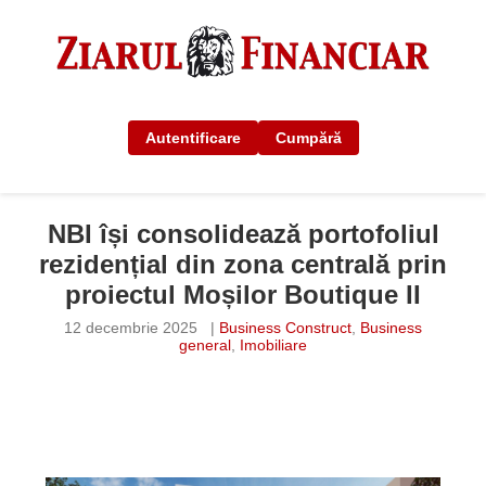
Autentificare
Cumpără
NBI își consolidează portofoliul
rezidențial din zona centrală prin
proiectul Moșilor Boutique II
12 decembrie 2025
|
Business Construct
,
Business
general
,
Imobiliare