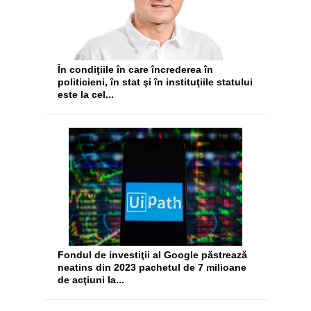
În condiţiile în care încrederea în
politicieni, în stat şi în instituţiile statului
este la cel...
Fondul de investiţii al Google păstrează
neatins din 2023 pachetul de 7 milioane
de acţiuni la...