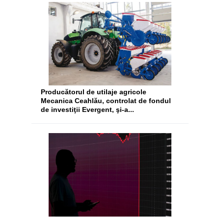
Producătorul de utilaje agricole
Mecanica Ceahlău, controlat de fondul
de investiţii Evergent, şi-a...