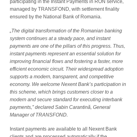
participating in the Instant Payments in RON service,
managed by TRANSFOND, with settlement finality
ensured by the National Bank of Romania.
„The digital transformation of the Romanian banking
system continues at a steady pace, and instant
payments are one of the pillars of this progress. Thus,
instant payments represent an essential solution for
improving financial flows and fostering a faster, more
efficient economic circuit. Their widespread adoption
supports a modern, transparent, and competitive
economy. We welcome Nexent Bank’s participation in
this scheme, which brings customers closer to a
modern and secure standard for executing interbank
payments,” declared Sabin Carantină, General
Manager of TRANSFOND.
Instant payments are available to all Nexent Bank
clients and are processed automatically if the