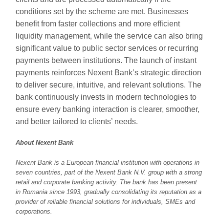
conditions set by the scheme are met. Businesses
benefit from faster collections and more efficient
liquidity management, while the service can also bring
significant value to public sector services or recurring
payments between institutions. The launch of instant
payments reinforces Nexent Bank’s strategic direction
to deliver secure, intuitive, and relevant solutions. The
bank continuously invests in modern technologies to
ensure every banking interaction is clearer, smoother,
and better tailored to clients’ needs.
About Nexent Bank
Nexent Bank is a European financial institution with operations in
seven countries, part of the Nexent Bank N.V. group with a strong
retail and corporate banking activity. The bank has been present
in Romania since 1993, gradually consolidating its reputation as a
provider of reliable financial solutions for individuals, SMEs and
corporations.