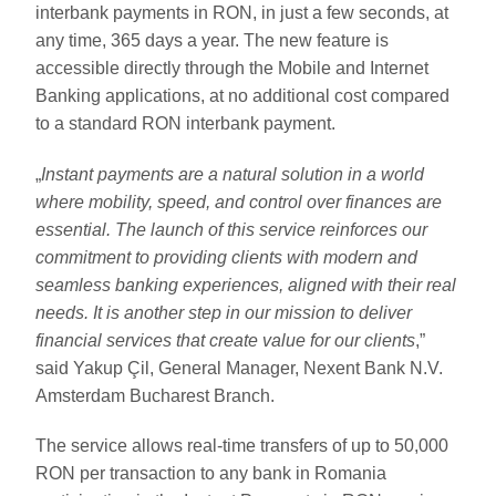
interbank payments in RON, in just a few seconds, at
any time, 365 days a year. The new feature is
accessible directly through the Mobile and Internet
Banking applications, at no additional cost compared
to a standard RON interbank payment.
„
Instant payments are a natural solution in a world
where mobility, speed, and control over finances are
essential. The launch of this service reinforces our
commitment to providing clients with modern and
seamless banking experiences, aligned with their real
needs. It is another step in our mission to deliver
financial services that create value for our clients
,”
said Yakup Çil, General Manager, Nexent Bank N.V.
Amsterdam Bucharest Branch.
The service allows real-time transfers of up to 50,000
RON per transaction to any bank in Romania