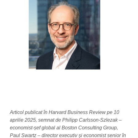
Articol publicat în Harvard Business Review pe 10
aprilie 2025, semnat de Philipp Carlsson-Szlezak –
economist-șef global al Boston Consulting Group,
Paul Swartz – director executiv și economist senior în