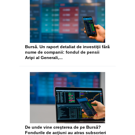
Bursă. Un raport detaliat de investiţii fără
nume de companii: fondul de pensii
Aripi al Generali,...
De unde vine creşterea de pe Bursă?
Fondurile de acţiuni au atras subscrieri