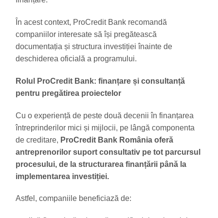
În acest context, ProCredit Bank recomandă
companiilor interesate să își pregătească
documentația și structura investiției înainte de
deschiderea oficială a programului.
Rolul ProCredit Bank: finanțare și consultanță
pentru pregătirea proiectelor
Cu o experiență de peste două decenii în finanțarea
întreprinderilor mici și mijlocii, pe lângă componenta
de creditare,
ProCredit Bank România oferă
antreprenorilor suport consultativ pe tot parcursul
procesului, de la structurarea finanțării până la
implementarea investiției.
Astfel, companiile beneficiază de: