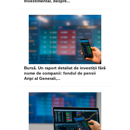
Investimental, despre...
Bursă. Un raport detaliat de investiţii fără
nume de companii: fondul de pensii
Aripi al Generali,...