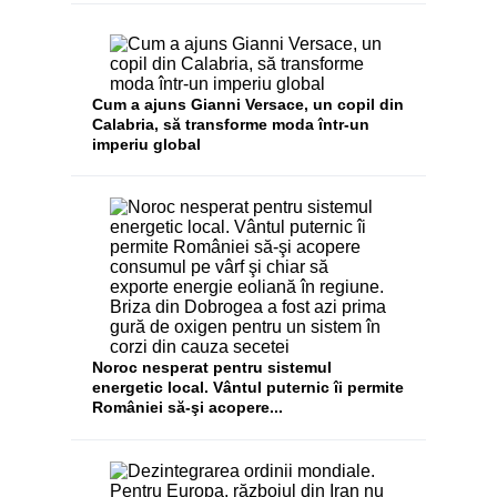
Cum a ajuns Gianni Versace, un copil din
Calabria, să transforme moda într-un
imperiu global
Noroc nesperat pentru sistemul
energetic local. Vântul puternic îi permite
României să-şi acopere...