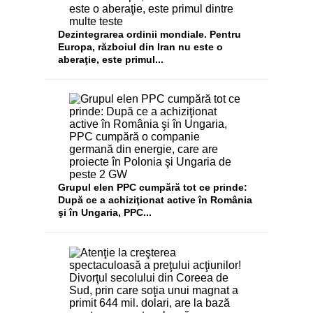
Dezintegrarea ordinii mondiale. Pentru
Europa, războiul din Iran nu este o
aberaţie, este primul...
Grupul elen PPC cumpără tot ce prinde:
După ce a achiziţionat active în România
şi în Ungaria, PPC...