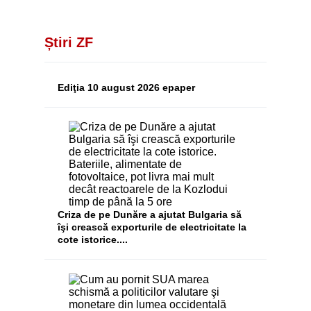
Știri ZF
Ediţia 10 august 2026 epaper
Criza de pe Dunăre a ajutat Bulgaria să
îşi crească exporturile de electricitate la
cote istorice....