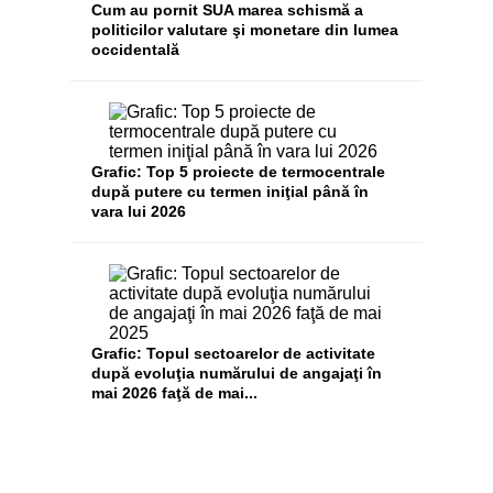
Cum au pornit SUA marea schismă a
politicilor valutare şi monetare din lumea
occidentală
Grafic: Top 5 proiecte de termocentrale
după putere cu termen iniţial până în
vara lui 2026
Grafic: Topul sectoarelor de activitate
după evoluţia numărului de angajaţi în
mai 2026 faţă de mai...