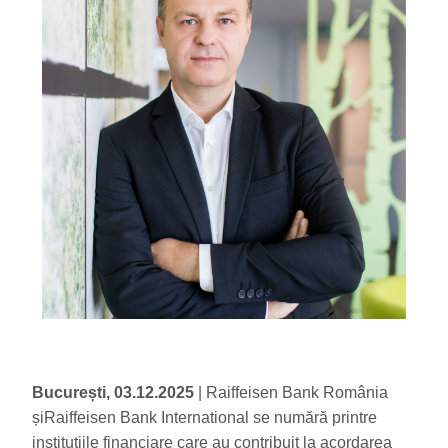
București, 03.12.2025
| Raiffeisen Bank România
șiRaiffeisen Bank International se numără printre
instituțiile financiare care au contribuit la acordarea