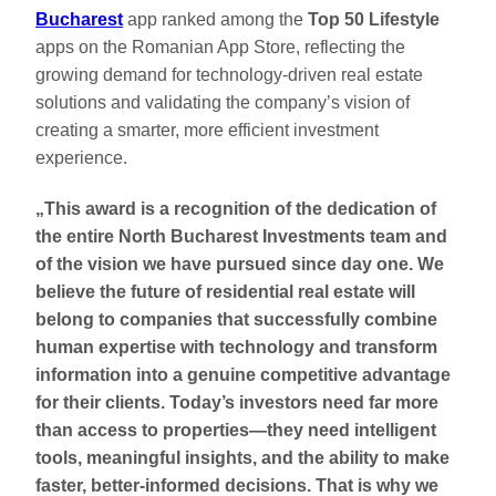
Bucharest
app ranked among the
Top 50 Lifestyle
apps on the Romanian App Store, reflecting the
growing demand for technology-driven real estate
solutions and validating the company’s vision of
creating a smarter, more efficient investment
experience.
„This award is a recognition of the dedication of
the entire North Bucharest Investments team and
of the vision we have pursued since day one. We
believe the future of residential real estate will
belong to companies that successfully combine
human expertise with technology and transform
information into a genuine competitive advantage
for their clients. Today’s investors need far more
than access to properties—they need intelligent
tools, meaningful insights, and the ability to make
faster, better-informed decisions. That is why we