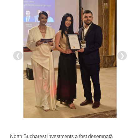
❮
❯
North Bucharest Investments a fost desemnată