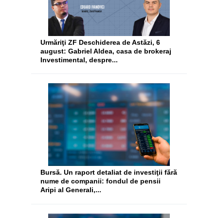
Urmăriţi ZF Deschiderea de Astăzi, 6
august: Gabriel Aldea, casa de brokeraj
Investimental, despre...
Bursă. Un raport detaliat de investiţii fără
nume de companii: fondul de pensii
Aripi al Generali,...