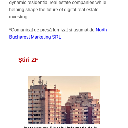
dynamic residential real estate companies while
helping shape the future of digital real estate
investing.
*Comunicat de presă furnizat și asumat de
North
Bucharest Marketing SRL
Știri ZF