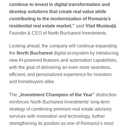
continue to invest in digital transformation and
develop solutions that create real value while
contributing to the modernization of Romania’s
residential real estate market,”
said
Vlad Musteață
,
Founder & CEO of North Bucharest Investments.
Looking ahead, the company will continue expanding
the
North Bucharest
digital ecosystem by introducing
new AI-powered features and automation capabilities,
with the goal of delivering an even more seamless,
efficient, and personalized experience for investors
and homebuyers alike.
The
„Investment Champion of the Year”
distinction
reinforces North Bucharest Investments’ long-term
strategy of combining premium real estate advisory
services with innovation and technology, further
strengthening its position as one of Romania’s most