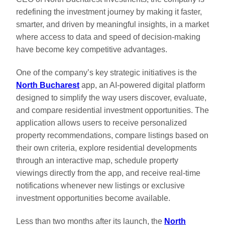
redefining the investment journey by making it faster,
smarter, and driven by meaningful insights, in a market
where access to data and speed of decision-making
have become key competitive advantages.
One of the company’s key strategic initiatives is the
North Bucharest
app, an AI-powered digital platform
designed to simplify the way users discover, evaluate,
and compare residential investment opportunities. The
application allows users to receive personalized
property recommendations, compare listings based on
their own criteria, explore residential developments
through an interactive map, schedule property
viewings directly from the app, and receive real-time
notifications whenever new listings or exclusive
investment opportunities become available.
Less than two months after its launch, the
North