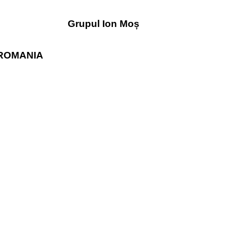
Grupul Ion Moș
ROMANIA