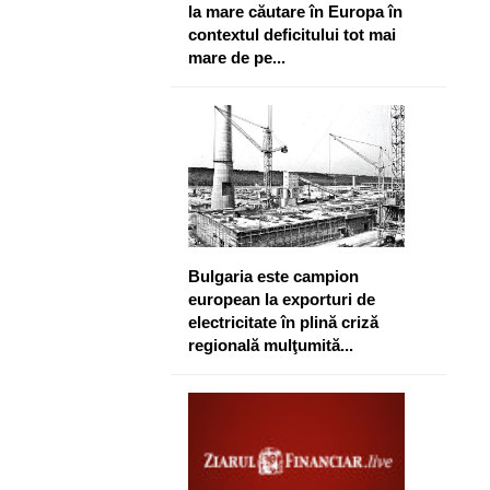
la mare căutare în Europa în
contextul deficitului tot mai
mare de pe...
Bulgaria este campion
european la exporturi de
electricitate în plină criză
regională mulţumită...