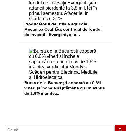
Producătorul de utilaje agricole
Mecanica Ceahlău, controlat de fondul
de investiţii Evergent, şi-a...
Bursa de la Bucureşti coboară cu 0,6%
vineri şi încheie săptămâna cu un minus
de 1,8% înaintea...