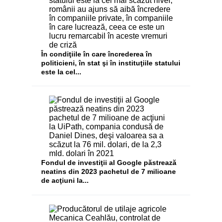
În condiţiile în care încrederea în
politicieni, în stat şi în instituţiile statului
este la cel...
Fondul de investiţii al Google păstrează
neatins din 2023 pachetul de 7 milioane
de acţiuni la...