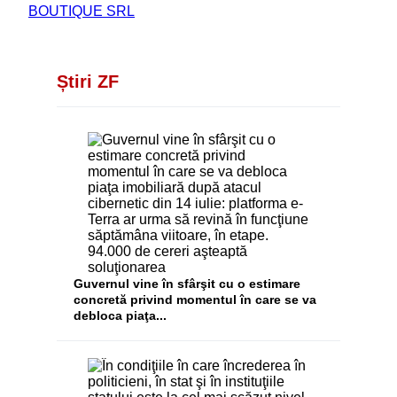
BOUTIQUE SRL
Știri ZF
Guvernul vine în sfârşit cu o estimare
concretă privind momentul în care se va
debloca piaţa...