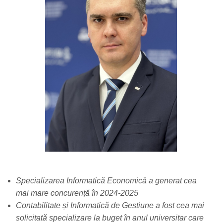
Specializarea Informatică Economică a generat cea
mai mare concurență în 2024-2025
Contabilitate și
Informatică de Gestiune
a fost cea mai
solicitată specializare la buget în anul universitar care