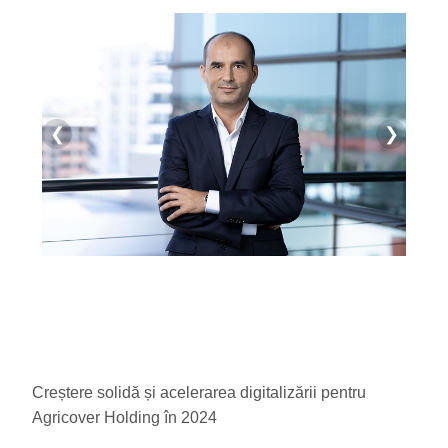
❮
❯
Creștere solidă și acelerarea digitalizării pentru
Agricover Holding în 2024