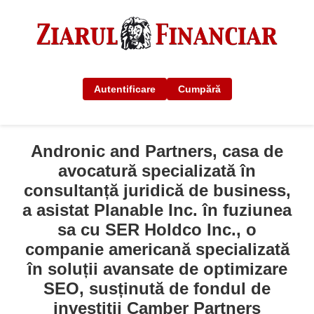
Autentificare
Cumpără
Andronic and Partners, casa de
avocatură specializată în
consultanță juridică de business,
a asistat Planable Inc. în fuziunea
sa cu SER Holdco Inc., o
companie americană specializată
în soluții avansate de optimizare
SEO, susținută de fondul de
investiții Camber Partners