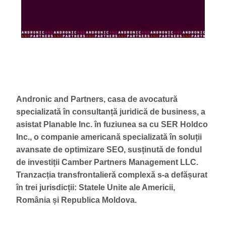
Andronic and Partners, casa de avocatură
specializată în consultanță juridică de business, a
asistat Planable Inc. în fuziunea sa cu SER Holdco
Inc., o companie americană specializată în soluții
avansate de optimizare SEO, susținută de fondul
de investiții Camber Partners Management LLC.
Tranzacția transfrontalieră complexă s-a defășurat
în trei jurisdicții: Statele Unite ale Americii,
România și Republica Moldova.