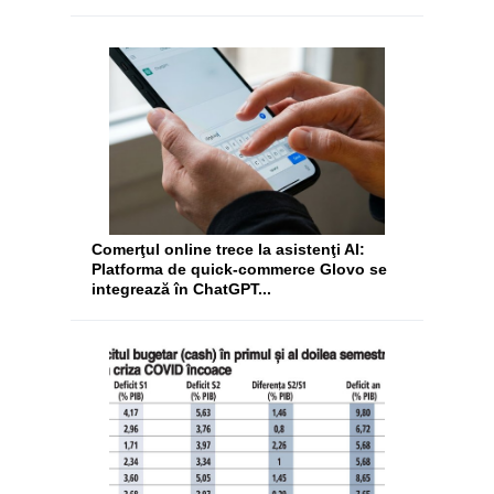
Comerţul online trece la asistenţi AI:
Platforma de quick-commerce Glovo se
integrează în ChatGPT...