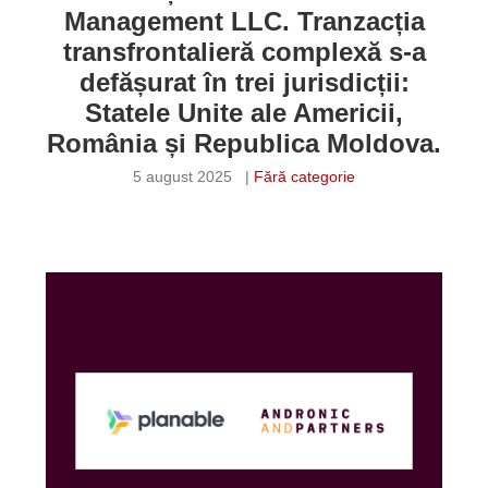
Management LLC. Tranzacția
transfrontalieră complexă s-a
defășurat în trei jurisdicții:
Statele Unite ale Americii,
România și Republica Moldova.
5 august 2025
|
Fără categorie