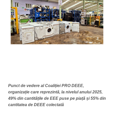
Punct de vedere al Coaliției PRO DEEE,
organizație care reprezintă, la nivelul anului 2025,
49% din cantitățile de EEE puse pe piață și 55% din
cantitatea de DEEE colectată