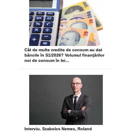
Cât de multe credite de consum au dat
băncile în S1/2026? Volumul finanţărilor
noi de consum în lei...
Interviu. Szabolcs Nemes, Roland