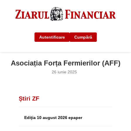
Autentificare
Cumpără
Asociația Forța Fermierilor (AFF)
26 iunie 2025
Știri ZF
Ediţia 10 august 2026 epaper