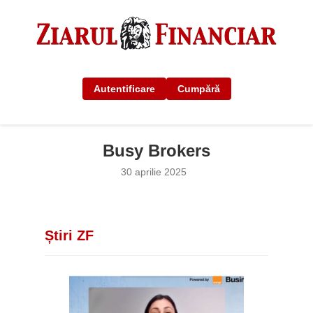
Autentificare
Cumpără
Busy Brokers
30 aprilie 2025
Știri ZF