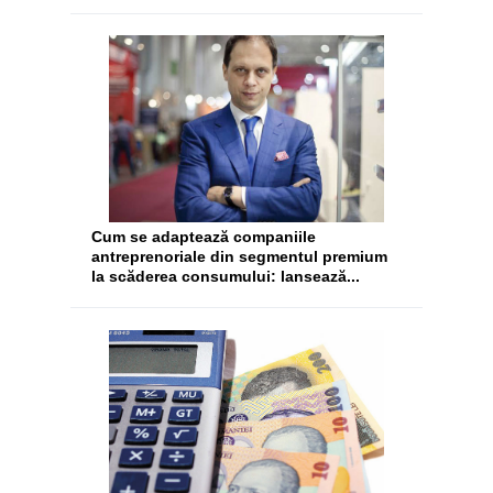
Cum se adaptează companiile
antreprenoriale din segmentul premium
la scăderea consumului: lansează...