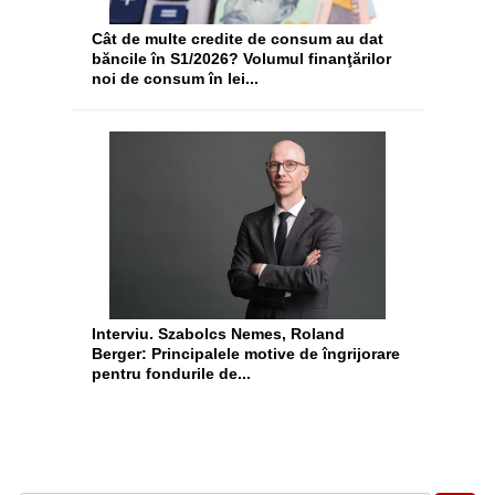
Cât de multe credite de consum au dat
băncile în S1/2026? Volumul finanţărilor
noi de consum în lei...
Interviu. Szabolcs Nemes, Roland
Berger: Principalele motive de îngrijorare
pentru fondurile de...