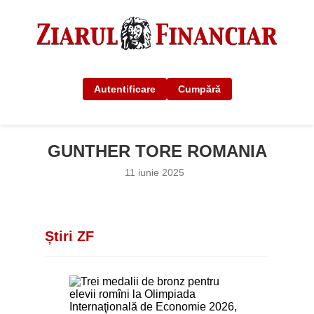
Autentificare
Cumpără
GUNTHER TORE ROMANIA
11 iunie 2025
Știri ZF