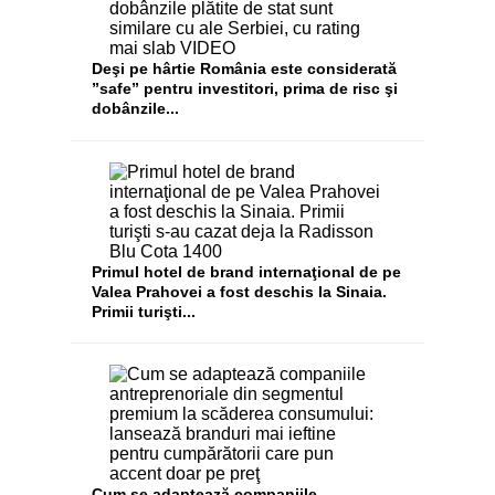
Deşi pe hârtie România este considerată
”safe” pentru investitori, prima de risc şi
dobânzile...
​Primul hotel de brand internaţional de pe
Valea Prahovei a fost deschis la Sinaia.
Primii turişti...
Cum se adaptează companiile