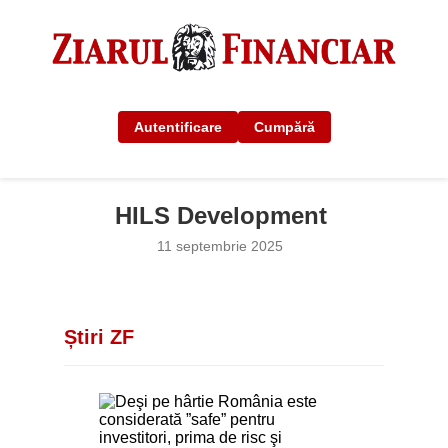
Autentificare
Cumpără
HILS Development
11 septembrie 2025
Știri ZF