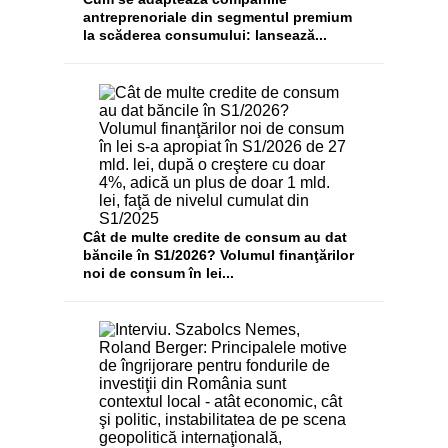
antreprenoriale din segmentul premium
la scăderea consumului: lansează...
Cât de multe credite de consum au dat
băncile în S1/2026? Volumul finanţărilor
noi de consum în lei...