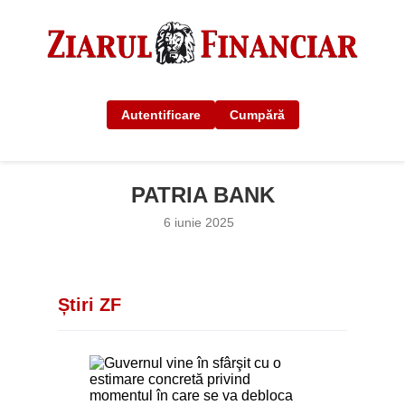
Autentificare
Cumpără
PATRIA BANK
6 iunie 2025
Știri ZF