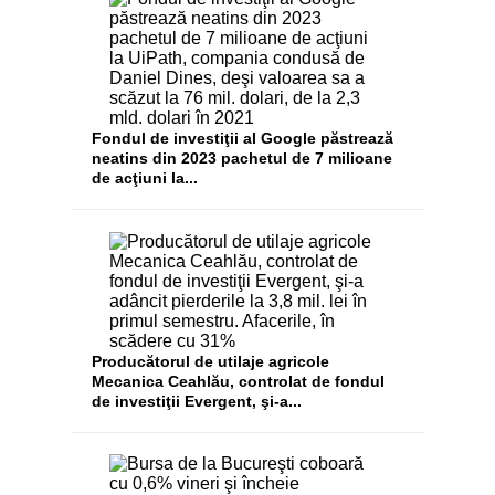
Fondul de investiţii al Google păstrează
neatins din 2023 pachetul de 7 milioane
de acţiuni la...
Producătorul de utilaje agricole
Mecanica Ceahlău, controlat de fondul
de investiţii Evergent, şi-a...