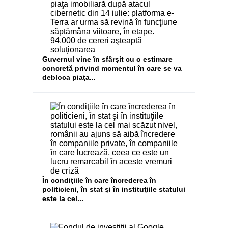
Guvernul vine în sfârşit cu o estimare
concretă privind momentul în care se va
debloca piaţa...
În condiţiile în care încrederea în
politicieni, în stat şi în instituţiile statului
este la cel...