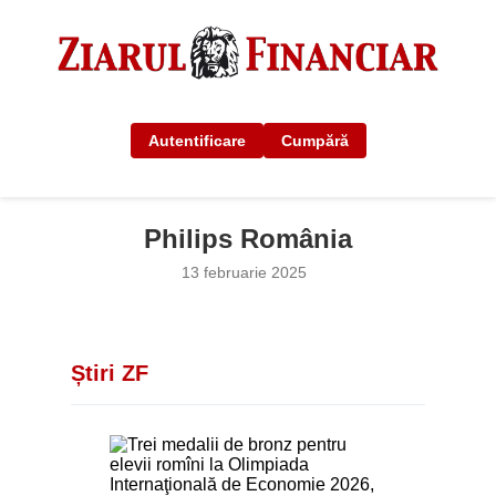
Autentificare
Cumpără
Philips România
13 februarie 2025
Știri ZF