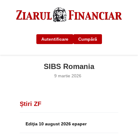
Autentificare
Cumpără
SIBS Romania
9 martie 2026
Știri ZF
Ediţia 10 august 2026 epaper