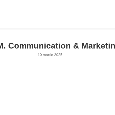
M. Communication & Marketi
10 martie 2025