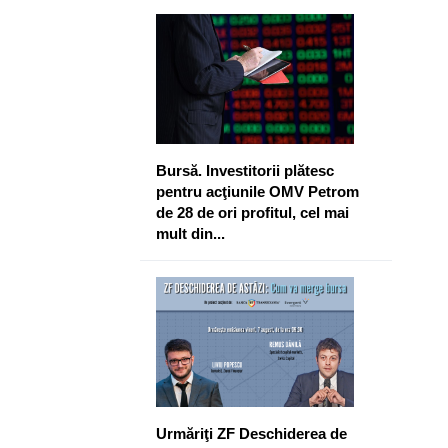
Bursă. Investitorii plătesc
pentru acţiunile OMV Petrom
de 28 de ori profitul, cel mai
mult din...
Urmăriţi ZF Deschiderea de