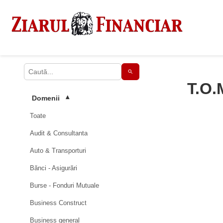
T.O.
Domenii
▾
Toate
Audit & Consultanta
Auto & Transporturi
Bănci - Asigurări
Burse - Fonduri Mutuale
Business Construct
Business general