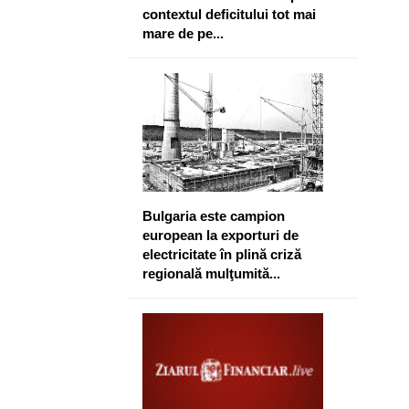
contextul deficitului tot mai
mare de pe...
Bulgaria este campion
european la exporturi de
electricitate în plină criză
regională mulţumită...