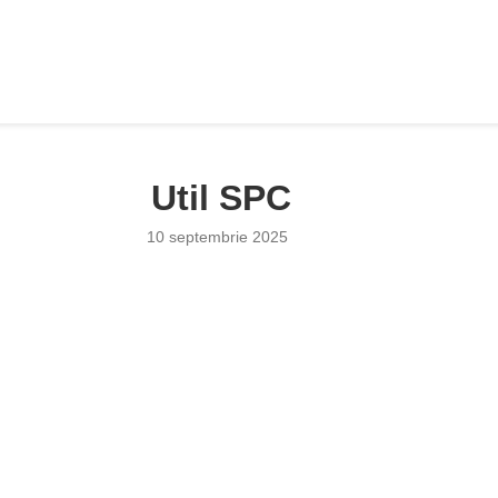
Util SPC
10 septembrie 2025