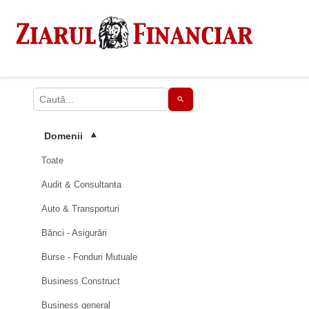
Domenii
▾
Toate
Audit & Consultanta
Auto & Transporturi
Bănci - Asigurări
Burse - Fonduri Mutuale
Business Construct
Business general