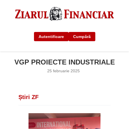
Autentificare
Cumpără
VGP PROIECTE INDUSTRIALE
25 februarie 2025
Știri ZF