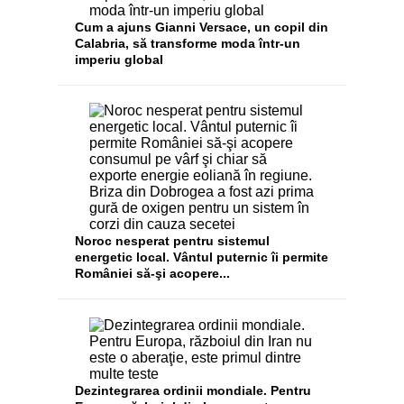
Cum a ajuns Gianni Versace, un copil din
Calabria, să transforme moda într-un
imperiu global
Noroc nesperat pentru sistemul
energetic local. Vântul puternic îi permite
României să-şi acopere...
Dezintegrarea ordinii mondiale. Pentru