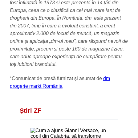
fost înființată în 1973 și este prezentă în 14 țări din
Europa, ceea ce o clasifică ca cel mai mare lanț de
drogherii din Europa. În România, dm este prezent
din 2007, timp în care a evoluat constant, a creat
aproximativ 2.000 de locuri de muncă, un magazin
online și aplicația „dm-ul meu”, care răspund nevoii de
proximitate, precum și peste 160 de magazine fizice,
care aduc aproape experiența de cumpărare pentru
toți iubitorii brandului.
*Comunicat de presă furnizat și asumat de
dm
drogerie markt România
Știri ZF